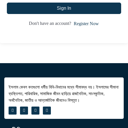
Sign In
Don't have an account?
Register Now
ইসলাম কেবল কতগুলো ধর্মীয় বিধি-বিধানের মধ্যে সীমাবদ্ধ নয়। ইসলামের সীমানা
ব্যক্তিগত, পারিবারিক, সামাজিক জীবন ছাড়িয়ে রাজনৈতিক, সাংস্কৃতিক,
অর্থনৈতিক, জাতীয় ও আন্তর্জাতিক জীবনেও বিস্তৃত।